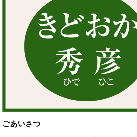
ごあいさつ