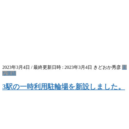
2023年3月4日
/ 最終更新日時 :
2023年3月4日
きどおか秀彦
主
な実績
3駅の一時利用駐輪場を新設しました。