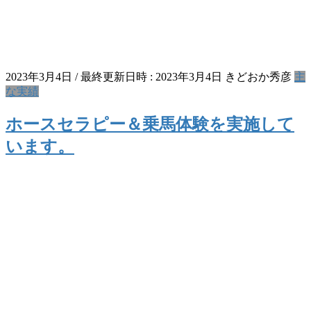
2023年3月4日
/ 最終更新日時 :
2023年3月4日
きどおか秀彦
主
な実績
ホースセラピー＆乗馬体験を実施して
います。