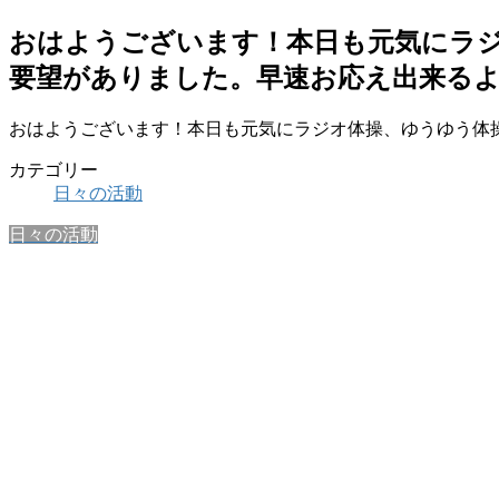
おはようございます！本日も元気にラジ
要望がありました。早速お応え出来るよう
おはようございます！本日も元気にラジオ体操、ゆうゆう体操
カテゴリー
日々の活動
日々の活動