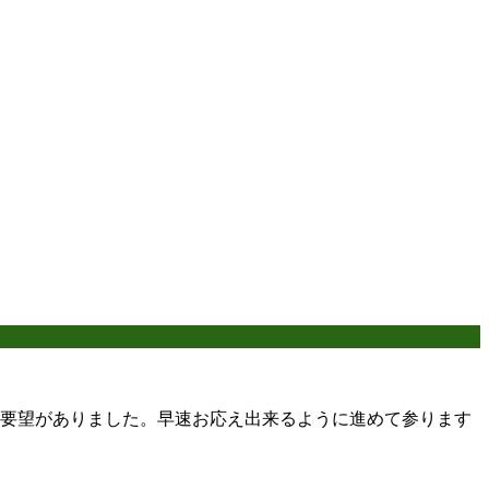
ご要望がありました。早速お応え出来るように進めて参ります