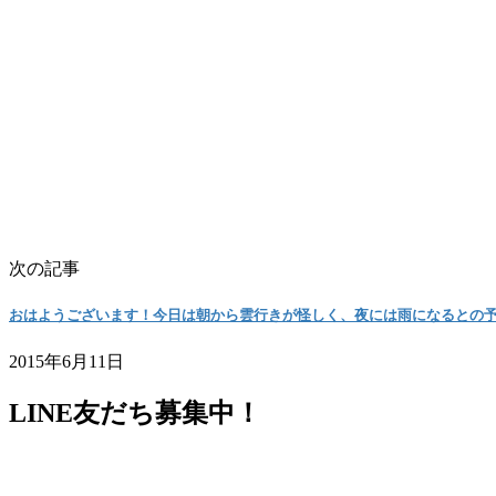
次の記事
おはようございます！今日は朝から雲行きが怪しく、夜には雨になるとの
2015年6月11日
LINE友だち募集中！