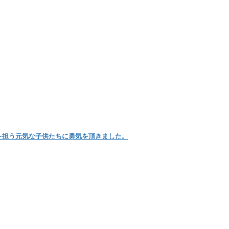
を担う元気な子供たちに勇気を頂きました。