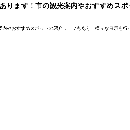
があります！市の観光案内やおすすめスポ
内やおすすめスポットの紹介リーフもあり、様々な展示も行ってい