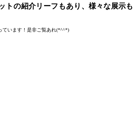
ットの紹介リーフもあり、様々な展示も
ます！是非ご覧あれ(*^^*)