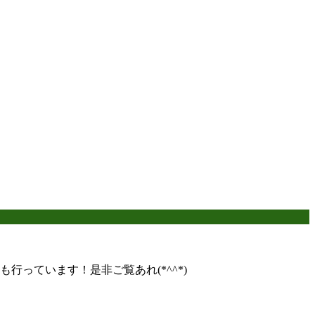
っています！是非ご覧あれ(*^^*)