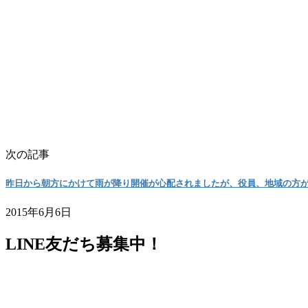
次の記事
昨日から朝方にかけて雨が降り開催が心配されましたが、役員、地域の方が
2015年6月6日
LINE友だち募集中！