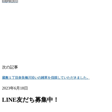
主な実績
次の記事
蔵敷１丁目奈良橋川沿いの雑草を伐採していただきました。
2023年6月18日
LINE友だち募集中！