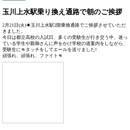
玉川上水駅乗り換え通路で朝のご挨拶
2月21日(火)☀玉川上水駅2階乗換通路でご挨拶させていただ
きました。
今日は都立高校の入試日、多くの受験生が行き交う中、迷っ
ている学生や親御さんに声をかけ学校の道案内をしながら、
受験生に👊タッチをしてエールを送りました!
頑張れ、頑張れ、ファイト👊