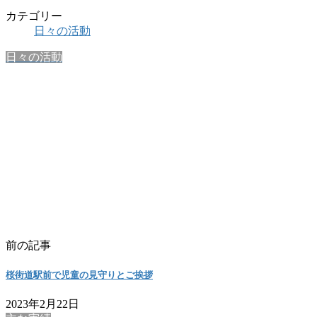
カテゴリー
日々の活動
日々の活動
前の記事
桜街道駅前で児童の見守りとご挨拶
2023年2月22日