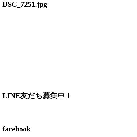
DSC_7251.jpg
LINE友だち募集中！
facebook