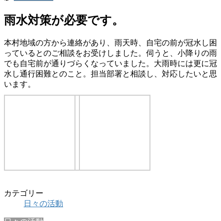
雨水対策が必要です。
本村地域の方から連絡があり、雨天時、自宅の前が冠水し困
っているとのご相談をお受けしました。伺うと、小降りの雨
でも自宅前が通りづらくなっていました。大雨時には更に冠
水し通行困難とのこと。担当部署と相談し、対応したいと思
います。
カテゴリー
日々の活動