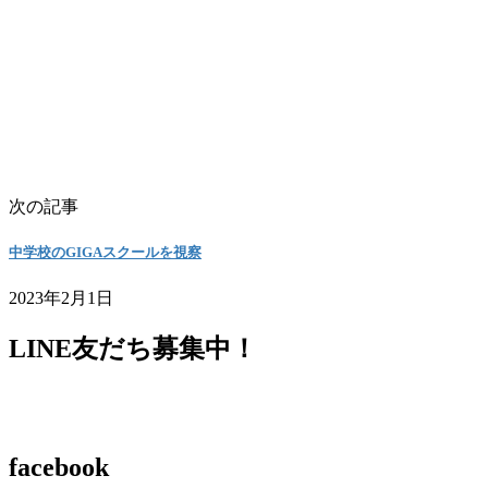
次の記事
中学校のGIGAスクールを視察
2023年2月1日
LINE友だち募集中！
facebook