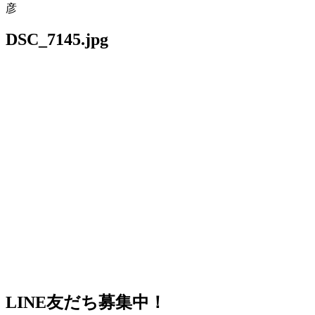
彦
DSC_7145.jpg
LINE友だち募集中！