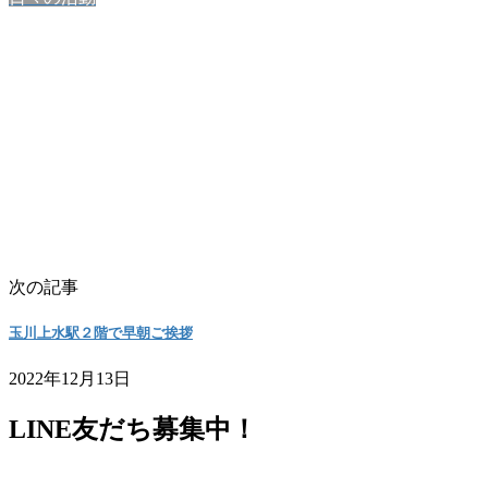
次の記事
玉川上水駅２階で早朝ご挨拶
2022年12月13日
LINE友だち募集中！