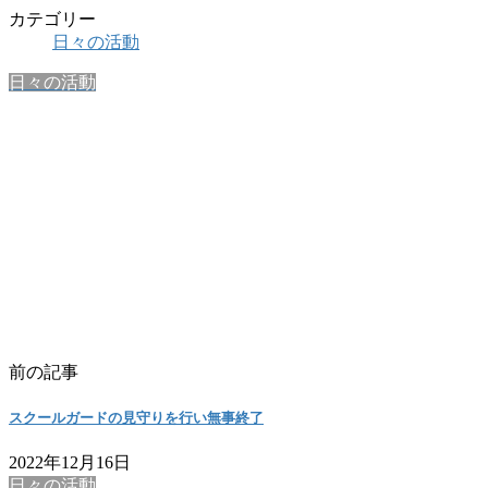
カテゴリー
日々の活動
日々の活動
前の記事
スクールガードの見守りを行い無事終了
2022年12月16日
日々の活動