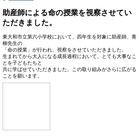
助産師による命の授業を視察させてい
ただきました。
東大和市立第六小学校において、四年生を対象に助産師、青
柳先生の
「命の授業」が行われ、視察をさせていただきました。
生まれてから大人になる成長過程において、とても大事なこ
とを子どもたちと
共に学ばせていただきました。この取り組みがさらに広がる
ことを願います。