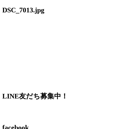
DSC_7013.jpg
LINE友だち募集中！
facebook