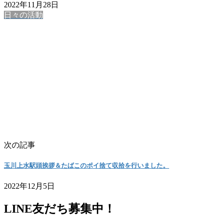
2022年11月28日
日々の活動
次の記事
玉川上水駅頭挨拶＆たばこのポイ捨て収拾を行いました。
2022年12月5日
LINE友だち募集中！