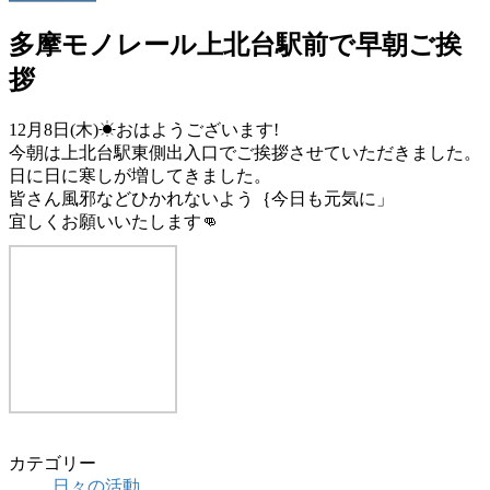
多摩モノレール上北台駅前で早朝ご挨
拶
12月8日(木)☀おはようございます!
今朝は上北台駅東側出入口でご挨拶させていただきました。
日に日に寒しが増してきました。
皆さん風邪などひかれないよう｛今日も元気に」
宜しくお願いいたします👊
カテゴリー
日々の活動