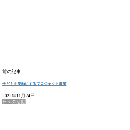
前の記事
子どもを笑顔にするプロジェクト事業
2022年11月24日
日々の活動