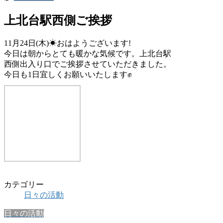
上北台駅西側ご挨拶
11月24日(木)☀おはようございます!
今日は朝からとても暖かな気候です。上北台駅
西側出入り口でご挨拶させていただきました。
今日も1日宜しくお願いいたします✊
カテゴリー
日々の活動
日々の活動