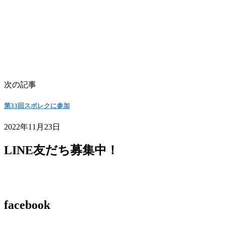
次の記事
第33回スポレクに参加
2022年11月23日
LINE友だち募集中！
facebook